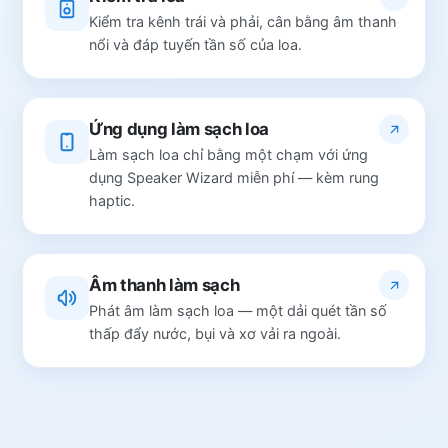
Kiểm tra kênh trái và phải, cân bằng âm thanh
nổi và đáp tuyến tần số của loa.
Ứng dụng làm sạch loa
Làm sạch loa chỉ bằng một chạm với ứng
dụng Speaker Wizard miễn phí — kèm rung
haptic.
Âm thanh làm sạch
Phát âm làm sạch loa — một dải quét tần số
thấp đẩy nước, bụi và xơ vải ra ngoài.