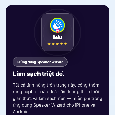
★★★★★
Ứng dụng Speaker Wizard
Làm sạch triệt để.
Tất cả tính năng trên trang này, cộng thêm
rung haptic, chẩn đoán âm lượng theo thời
gian thực và làm sạch nền — miễn phí trong
ứng dụng Speaker Wizard cho iPhone và
Android.