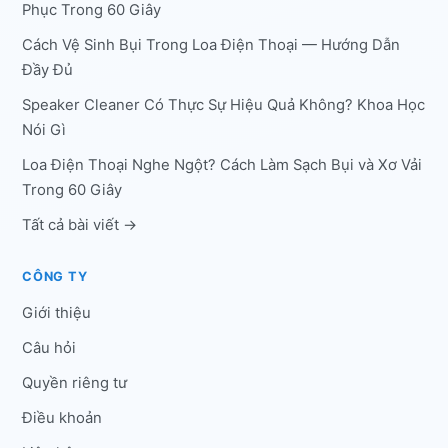
Phục Trong 60 Giây
Cách Vệ Sinh Bụi Trong Loa Điện Thoại — Hướng Dẫn
Đầy Đủ
Speaker Cleaner Có Thực Sự Hiệu Quả Không? Khoa Học
Nói Gì
Loa Điện Thoại Nghe Ngột? Cách Làm Sạch Bụi và Xơ Vải
Trong 60 Giây
Tất cả bài viết →
CÔNG TY
Giới thiệu
Câu hỏi
Quyền riêng tư
Điều khoản