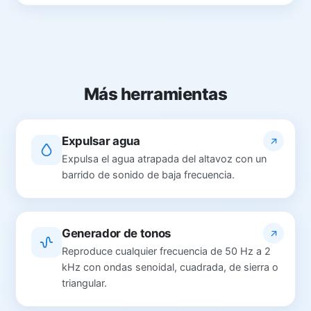
Más herramientas
Expulsar agua
Expulsa el agua atrapada del altavoz con un
barrido de sonido de baja frecuencia.
Generador de tonos
Reproduce cualquier frecuencia de 50 Hz a 2
kHz con ondas senoidal, cuadrada, de sierra o
triangular.