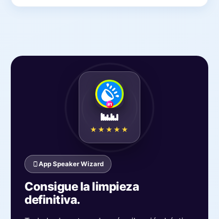
★★★★★
App Speaker Wizard
Consigue la limpieza
definitiva.