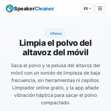
Speaker
Cleaner
ES
Polvo
Limpia el polvo del
altavoz del móvil
Saca el polvo y la pelusa del altavoz del
móvil con un sonido de limpieza de baja
frecuencia, sin herramientas ni cepillos.
Limpiador online gratis, y la app añade
vibración háptica para sacar el polvo
compactado.