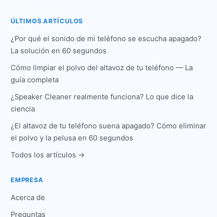
ÚLTIMOS ARTÍCULOS
¿Por qué el sonido de mi teléfono se escucha apagado?
La solución en 60 segundos
Cómo limpiar el polvo del altavoz de tu teléfono — La
guía completa
¿Speaker Cleaner realmente funciona? Lo que dice la
ciencia
¿El altavoz de tu teléfono suena apagado? Cómo eliminar
el polvo y la pelusa en 60 segundos
Todos los artículos →
EMPRESA
Acerca de
Preguntas