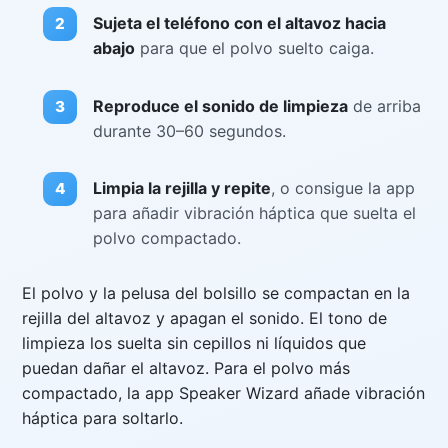
Sujeta el teléfono con el altavoz hacia
abajo
para que el polvo suelto caiga.
Reproduce el sonido de limpieza
de arriba
durante 30–60 segundos.
Limpia la rejilla y repite
, o consigue la app
para añadir vibración háptica que suelta el
polvo compactado.
El polvo y la pelusa del bolsillo se compactan en la
rejilla del altavoz y apagan el sonido. El tono de
limpieza los suelta sin cepillos ni líquidos que
puedan dañar el altavoz. Para el polvo más
compactado, la app Speaker Wizard añade vibración
háptica para soltarlo.