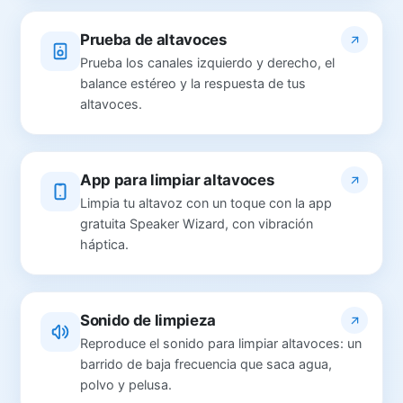
Prueba de altavoces
Prueba los canales izquierdo y derecho, el
balance estéreo y la respuesta de tus
altavoces.
App para limpiar altavoces
Limpia tu altavoz con un toque con la app
gratuita Speaker Wizard, con vibración
háptica.
Sonido de limpieza
Reproduce el sonido para limpiar altavoces: un
barrido de baja frecuencia que saca agua,
polvo y pelusa.