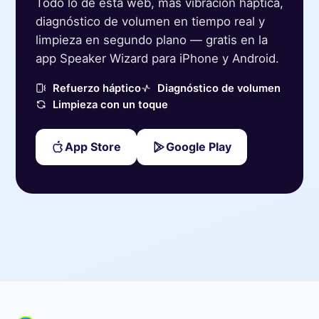
Todo lo de esta web, más vibración háptica,
diagnóstico de volumen en tiempo real y
limpieza en segundo plano — gratis en la
app Speaker Wizard para iPhone y Android.
Refuerzo háptico
Diagnóstico de volumen
Limpieza con un toque
App Store
Google Play