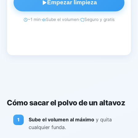
Empezar limpieza
~1 min
Sube el volumen
Seguro y gratis
Cómo sacar el polvo de un altavoz
Sube el volumen al máximo
y quita
cualquier funda.