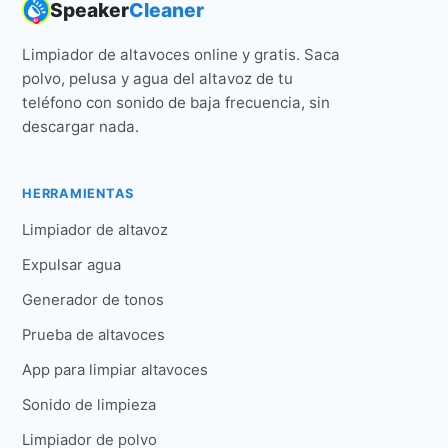
Speaker
Cleaner
Limpiador de altavoces online y gratis. Saca
polvo, pelusa y agua del altavoz de tu
teléfono con sonido de baja frecuencia, sin
descargar nada.
HERRAMIENTAS
Limpiador de altavoz
Expulsar agua
Generador de tonos
Prueba de altavoces
App para limpiar altavoces
Sonido de limpieza
Limpiador de polvo