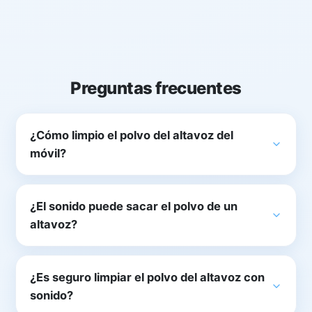
Preguntas frecuentes
¿Cómo limpio el polvo del altavoz del
móvil?
¿El sonido puede sacar el polvo de un
altavoz?
¿Es seguro limpiar el polvo del altavoz con
sonido?