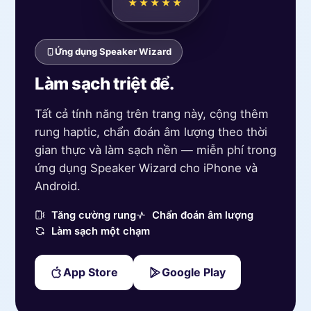
★★★★★
Ứng dụng Speaker Wizard
Làm sạch triệt để.
Tất cả tính năng trên trang này, cộng thêm
rung haptic, chẩn đoán âm lượng theo thời
gian thực và làm sạch nền — miễn phí trong
ứng dụng Speaker Wizard cho iPhone và
Android.
Tăng cường rung
Chẩn đoán âm lượng
Làm sạch một chạm
App Store
Google Play