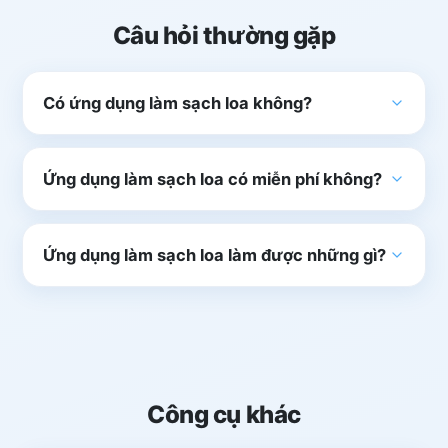
Câu hỏi thường gặp
Có ứng dụng làm sạch loa không?
Ứng dụng làm sạch loa có miễn phí không?
Ứng dụng làm sạch loa làm được những gì?
Công cụ khác