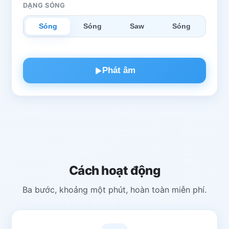
DẠNG SÓNG
Sóng
Sóng
Saw
Sóng
Phát âm
Cách hoạt động
Ba bước, khoảng một phút, hoàn toàn miễn phí.