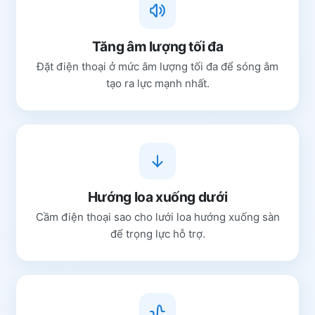
Tăng âm lượng tối đa
Đặt điện thoại ở mức âm lượng tối đa để sóng âm
tạo ra lực mạnh nhất.
Hướng loa xuống dưới
Cầm điện thoại sao cho lưới loa hướng xuống sàn
để trọng lực hỗ trợ.