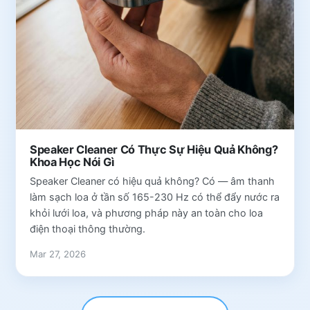
Speaker Cleaner Có Thực Sự Hiệu Quả Không?
Khoa Học Nói Gì
Speaker Cleaner có hiệu quả không? Có — âm thanh
làm sạch loa ở tần số 165-230 Hz có thể đẩy nước ra
khỏi lưới loa, và phương pháp này an toàn cho loa
điện thoại thông thường.
Mar 27, 2026