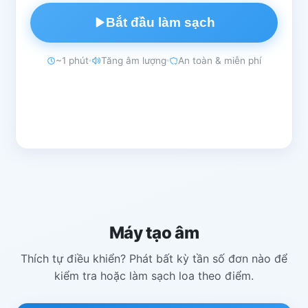
Bắt đầu làm sạch
~1 phút
Tăng âm lượng
An toàn & miễn phí
Máy tạo âm
Thích tự điều khiển? Phát bất kỳ tần số đơn nào để
kiểm tra hoặc làm sạch loa theo điểm.