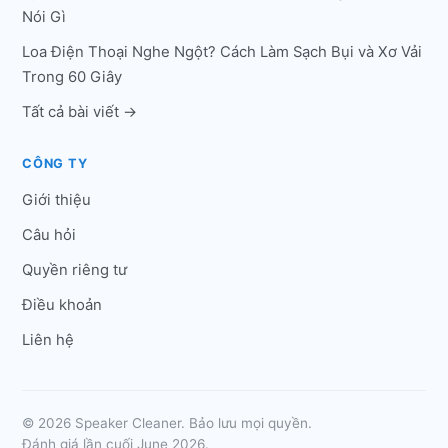
Nói Gì
Loa Điện Thoại Nghe Ngột? Cách Làm Sạch Bụi và Xơ Vải
Trong 60 Giây
Tất cả bài viết →
CÔNG TY
Giới thiệu
Câu hỏi
Quyền riêng tư
Điều khoản
Liên hệ
© 2026 Speaker Cleaner. Bảo lưu mọi quyền.
Đánh giá lần cuối June 2026.