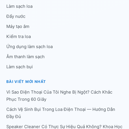
Làm sạch loa
Đẩy nước
Máy tạo âm
Kiểm tra loa
Ứng dụng làm sạch loa
Âm thanh làm sạch
Làm sạch bụi
BÀI VIẾT MỚI NHẤT
Vì Sao Điện Thoại Của Tôi Nghe Bị Ngột? Cách Khắc
Phục Trong 60 Giây
Cách Vệ Sinh Bụi Trong Loa Điện Thoại — Hướng Dẫn
Đầy Đủ
Speaker Cleaner Có Thực Sự Hiệu Quả Không? Khoa Học