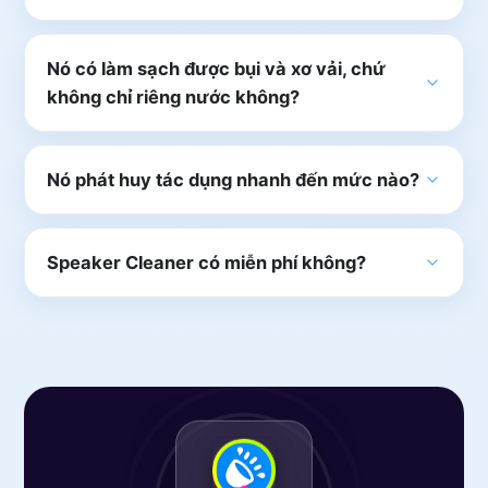
Nó có làm sạch được bụi và xơ vải, chứ
không chỉ riêng nước không?
Nó phát huy tác dụng nhanh đến mức nào?
Speaker Cleaner có miễn phí không?