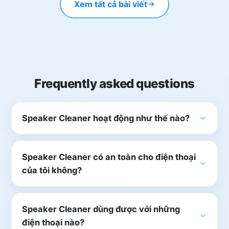
Xem tất cả bài viết
Frequently asked questions
Speaker Cleaner hoạt động như thế nào?
Speaker Cleaner có an toàn cho điện thoại
của tôi không?
Speaker Cleaner dùng được với những
điện thoại nào?