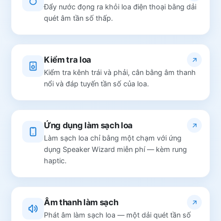
Đẩy nước đọng ra khỏi loa điện thoại bằng dải
quét âm tần số thấp.
Kiểm tra loa
Kiểm tra kênh trái và phải, cân bằng âm thanh
nổi và đáp tuyến tần số của loa.
Ứng dụng làm sạch loa
Làm sạch loa chỉ bằng một chạm với ứng
dụng Speaker Wizard miễn phí — kèm rung
haptic.
Âm thanh làm sạch
Phát âm làm sạch loa — một dải quét tần số