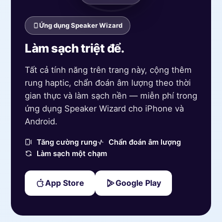
Ứng dụng Speaker Wizard
Làm sạch triệt để.
Tất cả tính năng trên trang này, cộng thêm
rung haptic, chẩn đoán âm lượng theo thời
gian thực và làm sạch nền — miễn phí trong
ứng dụng Speaker Wizard cho iPhone và
Android.
Tăng cường rung
Chẩn đoán âm lượng
Làm sạch một chạm
App Store
Google Play