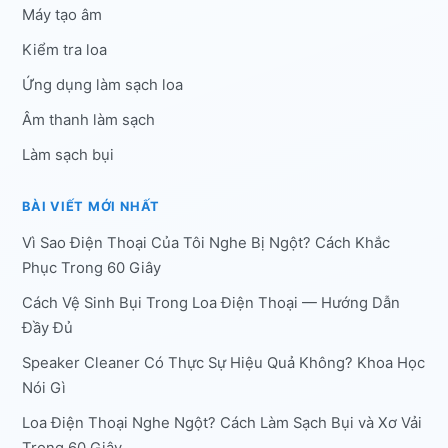
Máy tạo âm
Kiểm tra loa
Ứng dụng làm sạch loa
Âm thanh làm sạch
Làm sạch bụi
BÀI VIẾT MỚI NHẤT
Vì Sao Điện Thoại Của Tôi Nghe Bị Ngột? Cách Khắc
Phục Trong 60 Giây
Cách Vệ Sinh Bụi Trong Loa Điện Thoại — Hướng Dẫn
Đầy Đủ
Speaker Cleaner Có Thực Sự Hiệu Quả Không? Khoa Học
Nói Gì
Loa Điện Thoại Nghe Ngột? Cách Làm Sạch Bụi và Xơ Vải