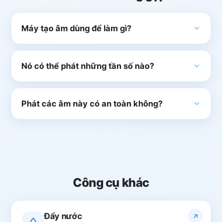
Máy tạo âm dùng để làm gì?
Nó có thể phát những tần số nào?
Phát các âm này có an toàn không?
Công cụ khác
Đẩy nước