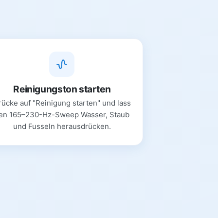
Reinigungston starten
rücke auf "Reinigung starten" und lass
en 165–230-Hz-Sweep Wasser, Staub
und Fusseln herausdrücken.