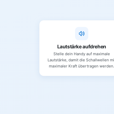
Lautstärke aufdrehen
Stelle dein Handy auf maximale
Lautstärke, damit die Schallwellen mi
maximaler Kraft übertragen werden