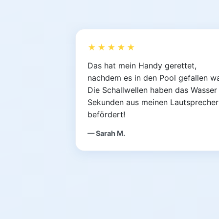
★★★★★
Das hat mein Handy gerettet,
nachdem es in den Pool gefallen wa
Die Schallwellen haben das Wasser 
Sekunden aus meinen Lautsprecher
befördert!
— Sarah M.