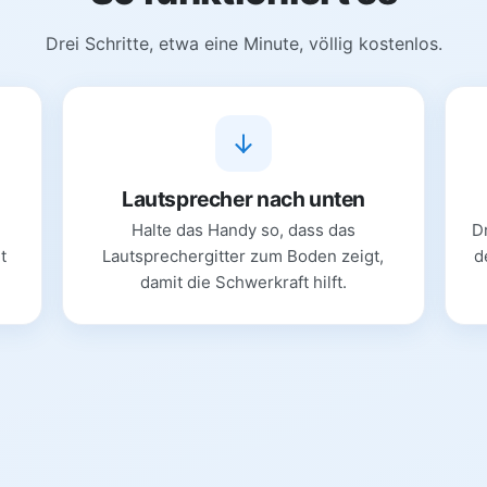
Drei Schritte, etwa eine Minute, völlig kostenlos.
Lautsprecher nach unten
Halte das Handy so, dass das
D
t
Lautsprechergitter zum Boden zeigt,
d
.
damit die Schwerkraft hilft.