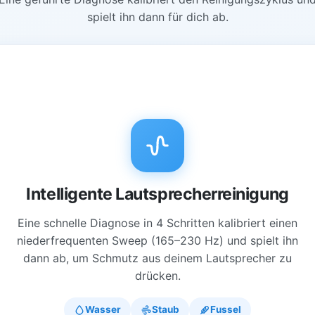
spielt ihn dann für dich ab.
Intelligente Lautsprecherreinigung
Eine schnelle Diagnose in 4 Schritten kalibriert einen
niederfrequenten Sweep (165–230 Hz) und spielt ihn
dann ab, um Schmutz aus deinem Lautsprecher zu
drücken.
Wasser
Staub
Fussel