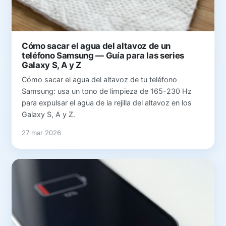
Cómo sacar el agua del altavoz de un
teléfono Samsung — Guía para las series
Galaxy S, A y Z
Cómo sacar el agua del altavoz de tu teléfono
Samsung: usa un tono de limpieza de 165-230 Hz
para expulsar el agua de la rejilla del altavoz en los
Galaxy S, A y Z.
27 mar 2026