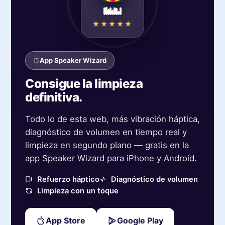
★★★★★
App Speaker Wizard
Consigue la limpieza
definitiva.
Todo lo de esta web, más vibración háptica,
diagnóstico de volumen en tiempo real y
limpieza en segundo plano — gratis en la
app Speaker Wizard para iPhone y Android.
Refuerzo háptico
Diagnóstico de volumen
Limpieza con un toque
App Store
Google Play