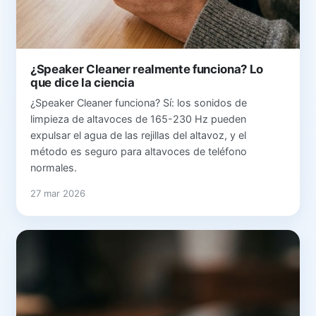
¿Speaker Cleaner realmente funciona? Lo
que dice la ciencia
¿Speaker Cleaner funciona? Sí: los sonidos de
limpieza de altavoces de 165-230 Hz pueden
expulsar el agua de las rejillas del altavoz, y el
método es seguro para altavoces de teléfono
normales.
27 mar 2026