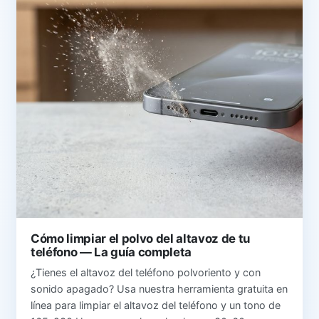
Cómo limpiar el polvo del altavoz de tu
teléfono — La guía completa
¿Tienes el altavoz del teléfono polvoriento y con
sonido apagado? Usa nuestra herramienta gratuita en
línea para limpiar el altavoz del teléfono y un tono de