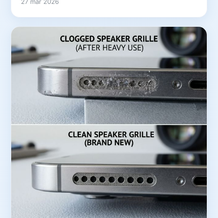
27 mar 2026