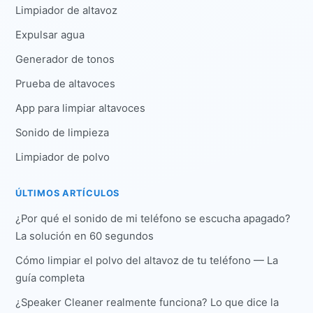
Limpiador de altavoz
Expulsar agua
Generador de tonos
Prueba de altavoces
App para limpiar altavoces
Sonido de limpieza
Limpiador de polvo
ÚLTIMOS ARTÍCULOS
¿Por qué el sonido de mi teléfono se escucha apagado?
La solución en 60 segundos
Cómo limpiar el polvo del altavoz de tu teléfono — La
guía completa
¿Speaker Cleaner realmente funciona? Lo que dice la