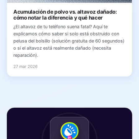
Acumulación de polvo vs. altavoz dañado:
cómo notar la diferencia y qué hacer
¿El altavoz de tu teléfono suena fatal? Aquí te
explicamos cómo saber si solo está obstruido con
pelusa del bolsillo (solución gratuita de 60 segundos)
o si el altavoz está realmente dañado (necesita
reparación).
27 mar 2026