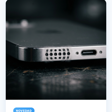
NOVEDAD