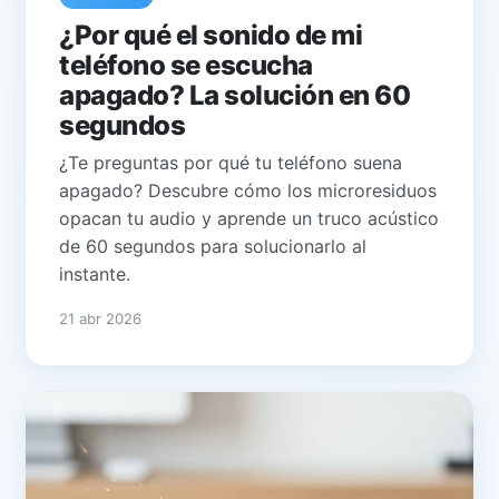
¿Por qué el sonido de mi
teléfono se escucha
apagado? La solución en 60
segundos
¿Te preguntas por qué tu teléfono suena
apagado? Descubre cómo los microresiduos
opacan tu audio y aprende un truco acústico
de 60 segundos para solucionarlo al
instante.
21 abr 2026