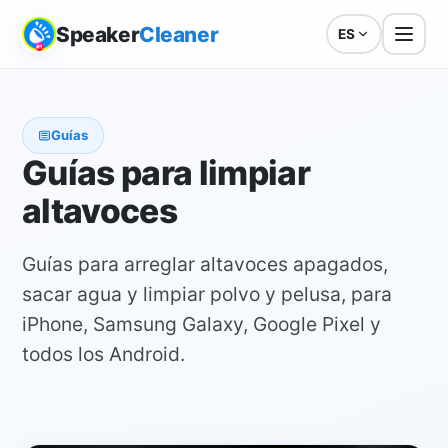
Speaker
Cleaner
ES
Guías
Guías para limpiar
altavoces
Guías para arreglar altavoces apagados,
sacar agua y limpiar polvo y pelusa, para
iPhone, Samsung Galaxy, Google Pixel y
todos los Android.