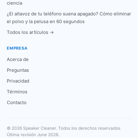
ciencia
¿El altavoz de tu teléfono suena apagado? Cómo eliminar
el polvo y la pelusa en 60 segundos
Todos los artículos →
EMPRESA
Acerca de
Preguntas
Privacidad
Términos
Contacto
© 2026 Speaker Cleaner. Todos los derechos reservados.
Última revisión June 2026.