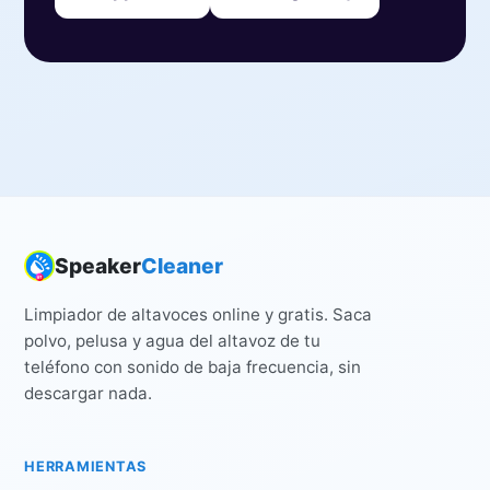
Speaker
Cleaner
Limpiador de altavoces online y gratis. Saca
polvo, pelusa y agua del altavoz de tu
teléfono con sonido de baja frecuencia, sin
descargar nada.
HERRAMIENTAS