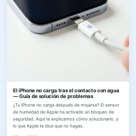
El iPhone no carga tras el contacto con agua
— Guía de solución de problemas
¿Tu iPhone no carga después de mojarse? El sensor
de humedad de Apple ha activado un bloqueo de
seguridad. Aquí te explicamos cómo solucionarlo, y
lo que Apple te dice que no hagas.