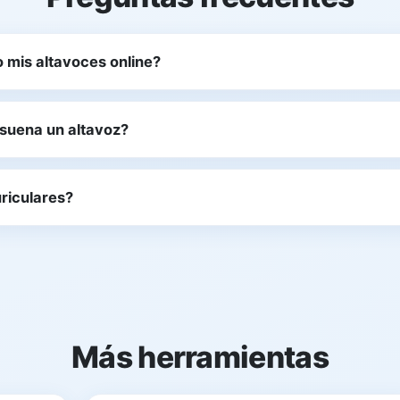
mis altavoces online?
 suena un altavoz?
riculares?
Más herramientas