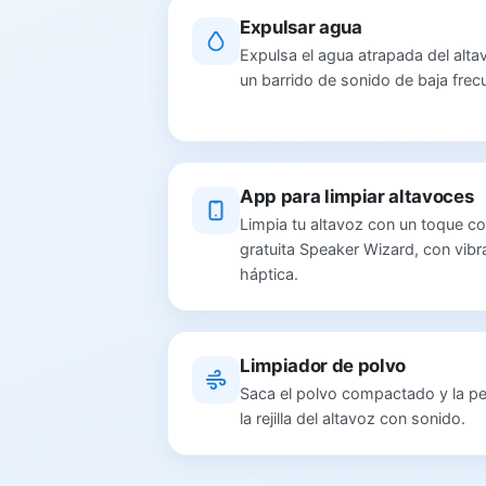
Expulsar agua
Expulsa el agua atrapada del alta
un barrido de sonido de baja frec
App para limpiar altavoces
Limpia tu altavoz con un toque co
gratuita Speaker Wizard, con vibr
háptica.
Limpiador de polvo
Saca el polvo compactado y la pe
la rejilla del altavoz con sonido.