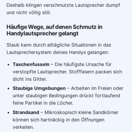
Deshalb klingen verschmutzte Lautsprecher dumpf
und nicht völlig still.
Häufige Wege, auf denen Schmutz in
Handylautsprecher gelangt
Staub kann durch alltägliche Situationen in das
Lautsprechersystem deines Handys gelangen:
Taschenfusseln
– Die häufigste Ursache für
verstopfte Lautsprecher. Stofffasern packen sich
dicht ins Gitter.
Staubige Umgebungen
– Arbeiten im Freien oder
unter staubigen Bedingungen drückt fortlaufend
feine Partikel in die Löcher.
Strandsand
– Mikroskopisch kleine Sandkörner
können sich hartnäckig in den Öffnungen
verkeilen.