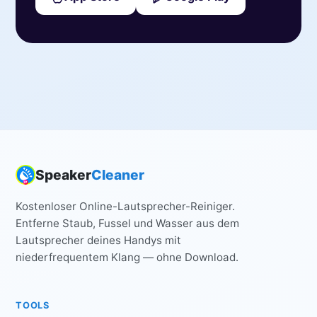
Speaker
Cleaner
Kostenloser Online-Lautsprecher-Reiniger.
Entferne Staub, Fussel und Wasser aus dem
Lautsprecher deines Handys mit
niederfrequentem Klang — ohne Download.
TOOLS