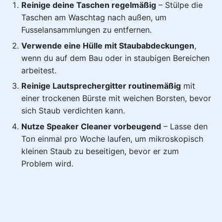
Reinige deine Taschen regelmäßig
– Stülpe die
Taschen am Waschtag nach außen, um
Fusselansammlungen zu entfernen.
Verwende eine Hülle mit Staubabdeckungen
,
wenn du auf dem Bau oder in staubigen Bereichen
arbeitest.
Reinige Lautsprechergitter routinemäßig
mit
einer trockenen Bürste mit weichen Borsten, bevor
sich Staub verdichten kann.
Nutze Speaker Cleaner vorbeugend
– Lasse den
Ton einmal pro Woche laufen, um mikroskopisch
kleinen Staub zu beseitigen, bevor er zum
Problem wird.