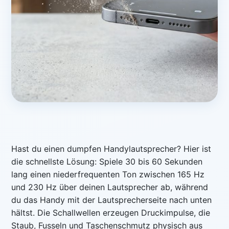
Hast du einen dumpfen Handylautsprecher? Hier ist
die schnellste Lösung: Spiele 30 bis 60 Sekunden
lang einen niederfrequenten Ton zwischen 165 Hz
und 230 Hz über deinen Lautsprecher ab, während
du das Handy mit der Lautsprecherseite nach unten
hältst. Die Schallwellen erzeugen Druckimpulse, die
Staub, Fusseln und Taschenschmutz physisch aus