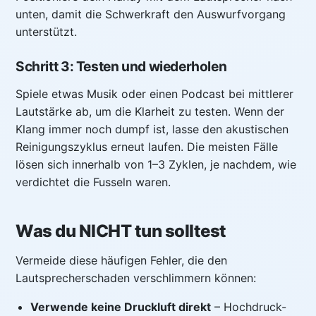
unten, damit die Schwerkraft den Auswurfvorgang
unterstützt.
Schritt 3: Testen und wiederholen
Spiele etwas Musik oder einen Podcast bei mittlerer
Lautstärke ab, um die Klarheit zu testen. Wenn der
Klang immer noch dumpf ist, lasse den akustischen
Reinigungszyklus erneut laufen. Die meisten Fälle
lösen sich innerhalb von 1–3 Zyklen, je nachdem, wie
verdichtet die Fusseln waren.
Was du NICHT tun solltest
Vermeide diese häufigen Fehler, die den
Lautsprecherschaden verschlimmern können:
Verwende keine Druckluft direkt
– Hochdruck-