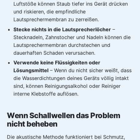
Luftstöße können Staub tiefer ins Gerät drücken
und riskieren, die empfindliche
Lautsprechermembran zu zerreißen.
Stecke nichts in die Lautsprecherlöcher
–
Stecknadeln, Zahnstocher und Nadeln können die
Lautsprechermembran durchstechen und
dauerhaften Schaden verursachen.
Verwende keine Flüssigkeiten oder
Lösungsmittel
– Wenn du nicht sicher weißt, dass
die Wasserdichtungen deines Geräts völlig intakt
sind, können Reinigungsalkohol oder Reiniger
interne Klebstoffe auflösen.
Wenn Schallwellen das Problem
nicht beheben
Die akustische Methode funktioniert bei Schmutz,