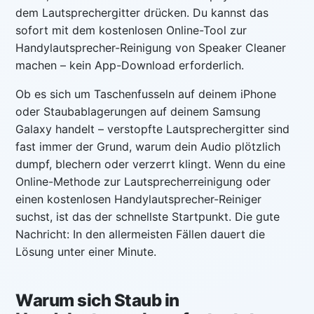
dem Lautsprechergitter drücken. Du kannst das
sofort mit dem kostenlosen Online-Tool zur
Handylautsprecher-Reinigung von Speaker Cleaner
machen – kein App-Download erforderlich.
Ob es sich um Taschenfusseln auf deinem iPhone
oder Staubablagerungen auf deinem Samsung
Galaxy handelt – verstopfte Lautsprechergitter sind
fast immer der Grund, warum dein Audio plötzlich
dumpf, blechern oder verzerrt klingt. Wenn du eine
Online-Methode zur Lautsprecherreinigung oder
einen kostenlosen Handylautsprecher-Reiniger
suchst, ist das der schnellste Startpunkt. Die gute
Nachricht: In den allermeisten Fällen dauert die
Lösung unter einer Minute.
Warum sich Staub in