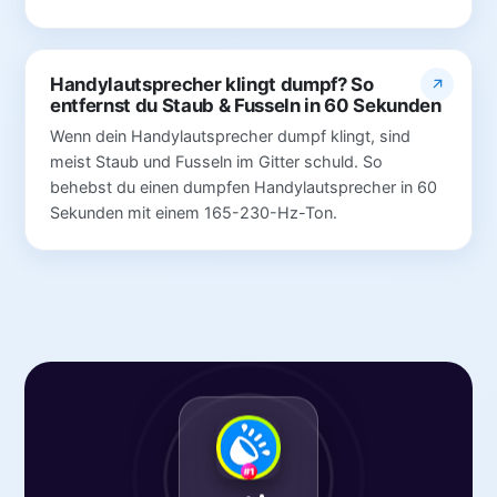
Handylautsprecher klingt dumpf? So
entfernst du Staub & Fusseln in 60 Sekunden
Wenn dein Handylautsprecher dumpf klingt, sind
meist Staub und Fusseln im Gitter schuld. So
behebst du einen dumpfen Handylautsprecher in 60
Sekunden mit einem 165-230-Hz-Ton.