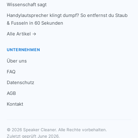
Wissenschaft sagt
Handylautsprecher klingt dumpf? So entfernst du Staub
& Fusseln in 60 Sekunden
Alle Artikel →
UNTERNEHMEN
Über uns
FAQ
Datenschutz
AGB
Kontakt
© 2026 Speaker Cleaner. Alle Rechte vorbehalten.
Zuletzt geprüft June 2026.