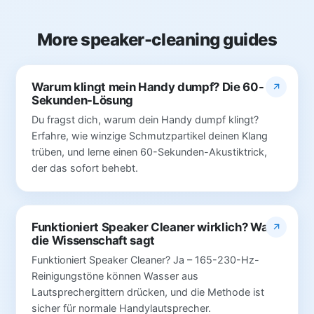
More speaker-cleaning guides
Warum klingt mein Handy dumpf? Die 60-
Sekunden-Lösung
Du fragst dich, warum dein Handy dumpf klingt?
Erfahre, wie winzige Schmutzpartikel deinen Klang
trüben, und lerne einen 60-Sekunden-Akustiktrick,
der das sofort behebt.
Funktioniert Speaker Cleaner wirklich? Was
die Wissenschaft sagt
Funktioniert Speaker Cleaner? Ja – 165-230-Hz-
Reinigungstöne können Wasser aus
Lautsprechergittern drücken, und die Methode ist
sicher für normale Handylautsprecher.