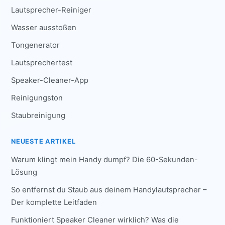
Lautsprecher-Reiniger
Wasser ausstoßen
Tongenerator
Lautsprechertest
Speaker-Cleaner-App
Reinigungston
Staubreinigung
NEUESTE ARTIKEL
Warum klingt mein Handy dumpf? Die 60-Sekunden-
Lösung
So entfernst du Staub aus deinem Handylautsprecher –
Der komplette Leitfaden
Funktioniert Speaker Cleaner wirklich? Was die