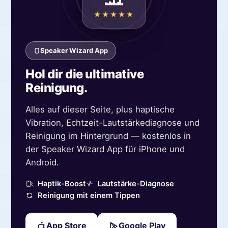
★★★★★
Speaker Wizard App
Hol dir die ultimative
Reinigung.
Alles auf dieser Seite, plus haptische
Vibration, Echtzeit-Lautstärkediagnose und
Reinigung im Hintergrund — kostenlos in
der Speaker Wizard App für iPhone und
Android.
Haptik-Boost
Lautstärke-Diagnose
Reinigung mit einem Tippen
App Store
Google Play