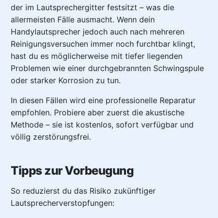
der im Lautsprechergitter festsitzt – was die
allermeisten Fälle ausmacht. Wenn dein
Handylautsprecher jedoch auch nach mehreren
Reinigungsversuchen immer noch furchtbar klingt,
hast du es möglicherweise mit tiefer liegenden
Problemen wie einer durchgebrannten Schwingspule
oder starker Korrosion zu tun.
In diesen Fällen wird eine professionelle Reparatur
empfohlen. Probiere aber zuerst die akustische
Methode – sie ist kostenlos, sofort verfügbar und
völlig zerstörungsfrei.
Tipps zur Vorbeugung
So reduzierst du das Risiko zukünftiger
Lautsprecherverstopfungen: