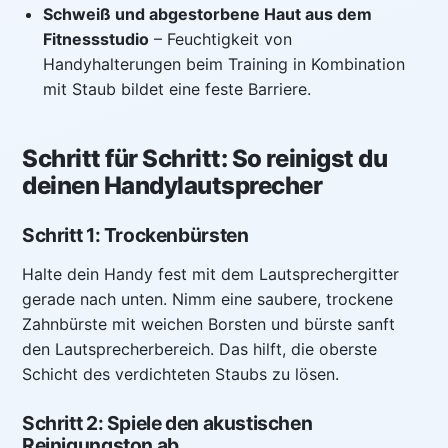
Schweiß und abgestorbene Haut aus dem
Fitnessstudio
– Feuchtigkeit von
Handyhalterungen beim Training in Kombination
mit Staub bildet eine feste Barriere.
Schritt für Schritt: So reinigst du
deinen Handylautsprecher
Schritt 1: Trockenbürsten
Halte dein Handy fest mit dem Lautsprechergitter
gerade nach unten. Nimm eine saubere, trockene
Zahnbürste mit weichen Borsten und bürste sanft
den Lautsprecherbereich. Das hilft, die oberste
Schicht des verdichteten Staubs zu lösen.
Schritt 2: Spiele den akustischen
Reinigungston ab