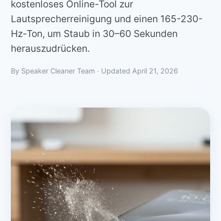
kostenloses Online-Tool zur
Lautsprecherreinigung und einen 165-230-
Hz-Ton, um Staub in 30–60 Sekunden
herauszudrücken.
By Speaker Cleaner Team · Updated April 21, 2026