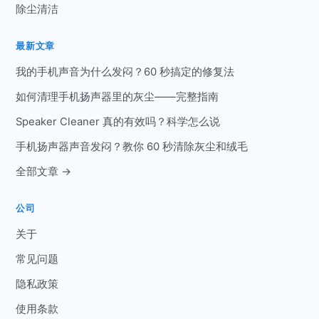
除尘清洁
最新文章
我的手机声音为什么发闷？60 秒搞定的修复法
如何清理手机扬声器里的灰尘——完整指南
Speaker Cleaner 真的有效吗？科学怎么说
手机扬声器声音发闷？教你 60 秒清除灰尘和绒毛
全部文章 →
公司
关于
常见问题
隐私政策
使用条款