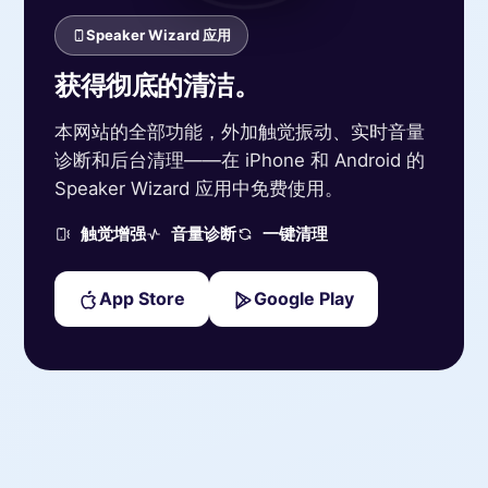
Speaker Wizard 应用
获得彻底的清洁。
本网站的全部功能，外加触觉振动、实时音量
诊断和后台清理——在 iPhone 和 Android 的
Speaker Wizard 应用中免费使用。
触觉增强
音量诊断
一键清理
App Store
Google Play