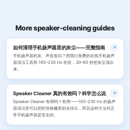
More speaker-cleaning guides
如何清理手机扬声器里的灰尘——完整指南
手机扬声器积灰、声音发闷？用我们免费的在线手机扬声
器清洁工具和 165–230 Hz 的音，30–60 秒把灰尘顶出
来。
Speaker Cleaner 真的有效吗？科学怎么说
Speaker Cleaner 有用吗？有用——165–230 Hz 的扬声
器清洁音可以把听筒格栅里的水排出，而且这种方法对正
常手机扬声器是安全的。