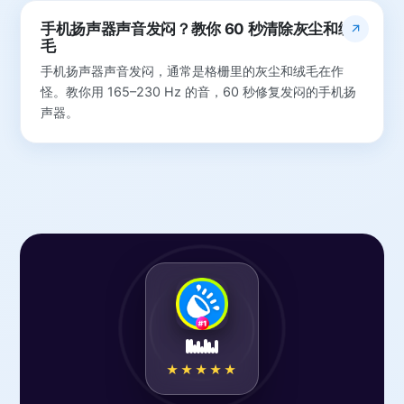
手机扬声器声音发闷？教你 60 秒清除灰尘和绒
毛
手机扬声器声音发闷，通常是格栅里的灰尘和绒毛在作
怪。教你用 165–230 Hz 的音，60 秒修复发闷的手机扬
声器。
★★★★★