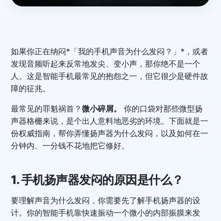
如果你正在纳闷*「我的手机声音为什么发闷？」*，或者
发现音频听起来反常地发尖、变小声，那你绝不是一个
人。这是智能手机最常见的抱怨之一，但它很少是硬件故
障的征兆。
最常见的罪魁祸首？
微小碎屑。
你的口袋对那些微型扬
声器格栅来说，是个出人意料地恶劣的环境。下面就是一
份权威指南，帮你弄懂扬声器为什么发闷，以及如何在一
分钟内、一分钱不花地把它修好。
1. 手机扬声器发闷的原因是什么？
要理解声音为什么发闷，你需要先了解手机扬声器的设
计。你的智能手机靠快速振动一个微小的内部振膜来发