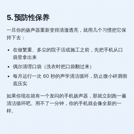
5. 预防性保养
一旦你的扬声器重新变得清澈透亮，就用几个习惯把它保
持下去：
在做繁重、多尘的院子活或施工之前，先把手机从口
袋里拿出来
偶尔清理口袋（洗衣时把口袋翻过来）
每月运行一次 60 秒的声学清洁循环，防止微小碎屑彻
底压实
如果你现在就有一个发闷的手机扬声器，那就立刻跑一遍
清洁循环吧。用不了一分钟，你的手机就会像全新的一
样。