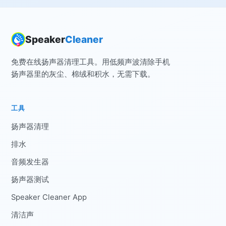
Speaker
Cleaner
免费在线扬声器清理工具。用低频声波清除手机
扬声器里的灰尘、棉绒和积水，无需下载。
工具
扬声器清理
排水
音频发生器
扬声器测试
Speaker Cleaner App
清洁声