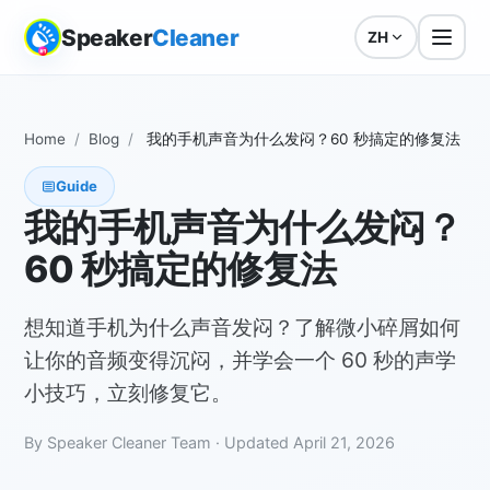
Speaker
Cleaner
ZH
Home
/
Blog
/
我的手机声音为什么发闷？60 秒搞定的修复法
Guide
我的手机声音为什么发闷？
60 秒搞定的修复法
想知道手机为什么声音发闷？了解微小碎屑如何
让你的音频变得沉闷，并学会一个 60 秒的声学
小技巧，立刻修复它。
By Speaker Cleaner Team · Updated April 21, 2026