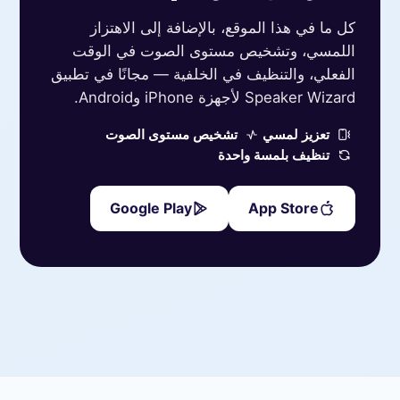
كل ما في هذا الموقع، بالإضافة إلى الاهتزاز
اللمسي، وتشخيص مستوى الصوت في الوقت
الفعلي، والتنظيف في الخلفية — مجانًا في تطبيق
Speaker Wizard لأجهزة iPhone وAndroid.
تعزيز لمسي
تشخيص مستوى الصوت
تنظيف بلمسة واحدة
Google Play
App Store