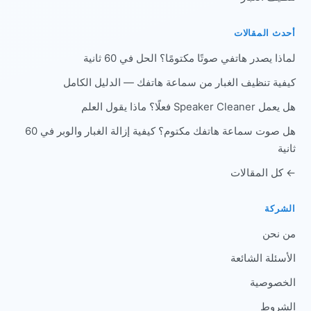
أحدث المقالات
لماذا يصدر هاتفي صوتًا مكتومًا؟ الحل في 60 ثانية
كيفية تنظيف الغبار من سماعة هاتفك — الدليل الكامل
هل يعمل Speaker Cleaner فعلًا؟ ماذا يقول العلم
هل صوت سماعة هاتفك مكتوم؟ كيفية إزالة الغبار والوبر في 60
ثانية
← كل المقالات
الشركة
من نحن
الأسئلة الشائعة
الخصوصية
الشروط